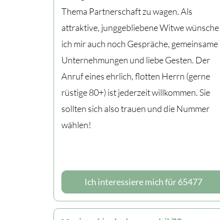
Thema Partnerschaft zu wagen. Als
attraktive, junggebliebene Witwe wünsche
ich mir auch noch Gespräche, gemeinsame
Unternehmungen und liebe Gesten. Der
Anruf eines ehrlich, flotten Herrn (gerne
rüstige 80+) ist jederzeit willkommen. Sie
sollten sich also trauen und die Nummer
wählen!
Ich interessiere mich für 65477