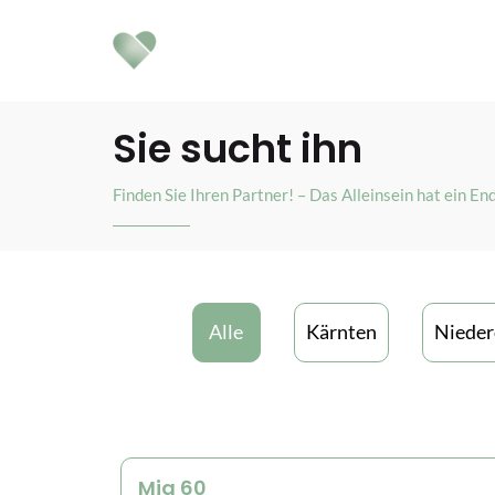
Sie sucht ihn
Finden Sie Ihren Partner! – Das Alleinsein hat ein En
Alle
Kärnten
Nieder
Mia 60