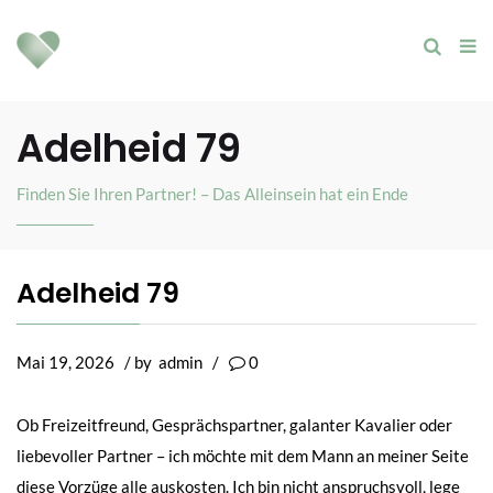
Adelheid 79
Finden Sie Ihren Partner! – Das Alleinsein hat ein Ende
Adelheid 79
Mai 19, 2026
/ by
admin
/
0
Ob Freizeitfreund, Gesprächspartner, galanter Kavalier oder
liebevoller Partner – ich möchte mit dem Mann an meiner Seite
diese Vorzüge alle auskosten. Ich bin nicht anspruchsvoll, lege