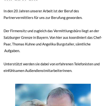
In den 20 Jahren unserer Arbeit ist der Beruf des
Partnervermittlers für uns zur Berufung geworden.
Der Firmensitz und zugleich das Vermittlungsbüro liegt an der
Salzburger Grenze in Bayern. Von hier aus koordiniert das Chef-
Paar, Thomas Kuhne und Angelika Burgstaller, sämtliche
Aufgaben.
Unterstützt werden sie dabei von erfahrenen Telefonisten und
einfühlsamen Außendienstmitarbeiterinnen.