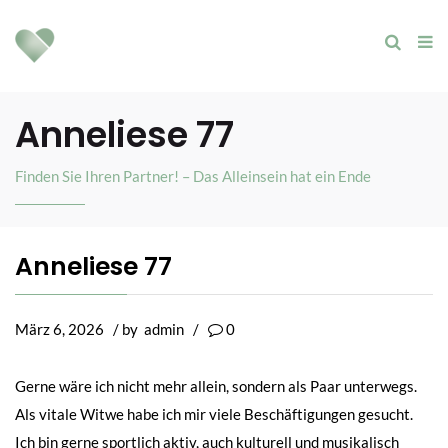
Anneliese 77
Finden Sie Ihren Partner! – Das Alleinsein hat ein Ende
Anneliese 77
März 6, 2026
/ by
admin
/
0
Gerne wäre ich nicht mehr allein, sondern als Paar unterwegs.
Als vitale Witwe habe ich mir viele Beschäftigungen gesucht.
Ich bin gerne sportlich aktiv, auch kulturell und musikalisch