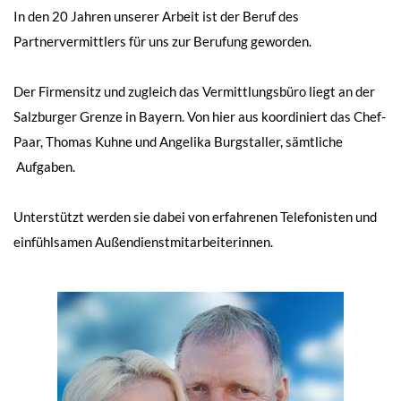
In den 20 Jahren unserer Arbeit ist der Beruf des
Partnervermittlers für uns zur Berufung geworden.
Der Firmensitz und zugleich das Vermittlungsbüro liegt an der
Salzburger Grenze in Bayern. Von hier aus koordiniert das Chef-
Paar, Thomas Kuhne und Angelika Burgstaller, sämtliche
Aufgaben.
Unterstützt werden sie dabei von erfahrenen Telefonisten und
einfühlsamen Außendienstmitarbeiterinnen.