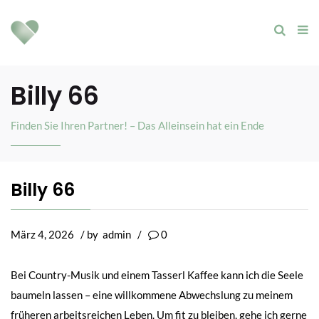
Billy 66
Finden Sie Ihren Partner! – Das Alleinsein hat ein Ende
Billy 66
März 4, 2026
/ by
admin
/
0
Bei Country-Musik und einem Tasserl Kaffee kann ich die Seele
baumeln lassen – eine willkommene Abwechslung zu meinem
früheren arbeitsreichen Leben. Um fit zu bleiben, gehe ich gerne