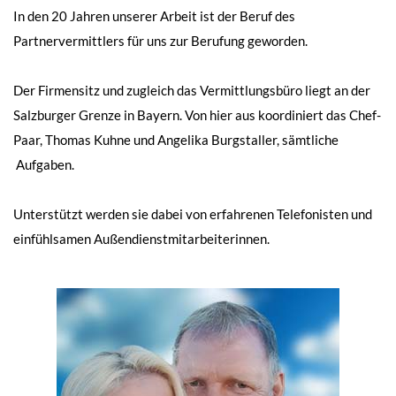
In den 20 Jahren unserer Arbeit ist der Beruf des
Partnervermittlers für uns zur Berufung geworden.
Der Firmensitz und zugleich das Vermittlungsbüro liegt an der
Salzburger Grenze in Bayern. Von hier aus koordiniert das Chef-
Paar, Thomas Kuhne und Angelika Burgstaller, sämtliche
Aufgaben.
Unterstützt werden sie dabei von erfahrenen Telefonisten und
einfühlsamen Außendienstmitarbeiterinnen.