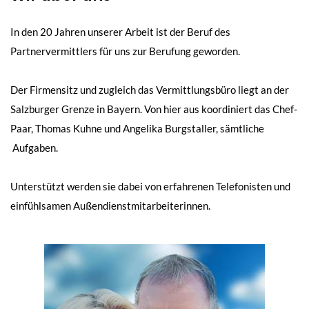
In den 20 Jahren unserer Arbeit ist der Beruf des
Partnervermittlers für uns zur Berufung geworden.
Der Firmensitz und zugleich das Vermittlungsbüro liegt an der
Salzburger Grenze in Bayern. Von hier aus koordiniert das Chef-
Paar, Thomas Kuhne und Angelika Burgstaller, sämtliche
Aufgaben.
Unterstützt werden sie dabei von erfahrenen Telefonisten und
einfühlsamen Außendienstmitarbeiterinnen.