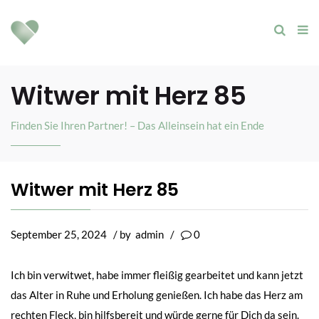
Witwer mit Herz 85
Finden Sie Ihren Partner! – Das Alleinsein hat ein Ende
Witwer mit Herz 85
September 25, 2024
/ by
admin
/
0
Ich bin verwitwet, habe immer fleißig gearbeitet und kann jetzt
das Alter in Ruhe und Erholung genießen. Ich habe das Herz am
rechten Fleck, bin hilfsbereit und würde gerne für Dich da sein.