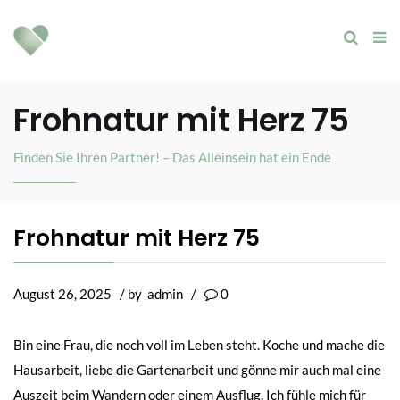
Frohnatur mit Herz 75
Finden Sie Ihren Partner! – Das Alleinsein hat ein Ende
Frohnatur mit Herz 75
August 26, 2025
/ by
admin
/
0
Bin eine Frau, die noch voll im Leben steht. Koche und mache die
Hausarbeit, liebe die Gartenarbeit und gönne mir auch mal eine
Auszeit beim Wandern oder einem Ausflug. Ich fühle mich für