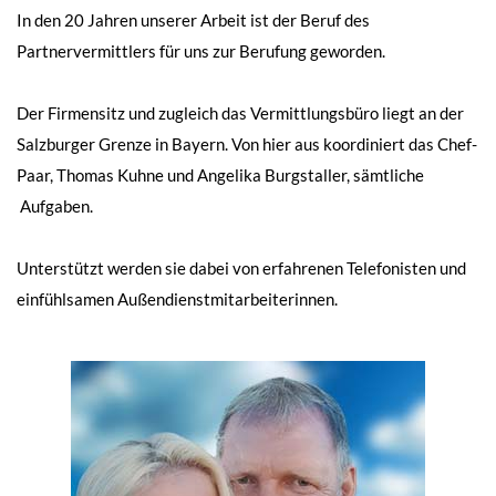
In den 20 Jahren unserer Arbeit ist der Beruf des
Partnervermittlers für uns zur Berufung geworden.
Der Firmensitz und zugleich das Vermittlungsbüro liegt an der
Salzburger Grenze in Bayern. Von hier aus koordiniert das Chef-
Paar, Thomas Kuhne und Angelika Burgstaller, sämtliche
Aufgaben.
Unterstützt werden sie dabei von erfahrenen Telefonisten und
einfühlsamen Außendienstmitarbeiterinnen.