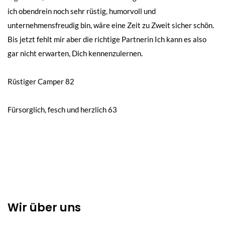
ich obendrein noch sehr rüstig, humorvoll und
unternehmensfreudig bin, wäre eine Zeit zu Zweit sicher schön.
Bis jetzt fehlt mir aber die richtige Partnerin Ich kann es also
gar nicht erwarten, Dich kennenzulernen.
Beitragsnavigation
Rüstiger Camper 82
Fürsorglich, fesch und herzlich 63
Wir über uns