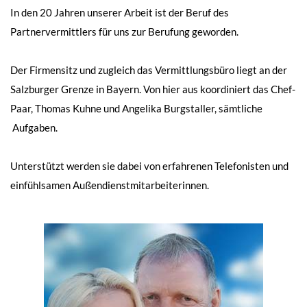
In den 20 Jahren unserer Arbeit ist der Beruf des
Partnervermittlers für uns zur Berufung geworden.
Der Firmensitz und zugleich das Vermittlungsbüro liegt an der
Salzburger Grenze in Bayern. Von hier aus koordiniert das Chef-
Paar, Thomas Kuhne und Angelika Burgstaller, sämtliche
Aufgaben.
Unterstützt werden sie dabei von erfahrenen Telefonisten und
einfühlsamen Außendienstmitarbeiterinnen.