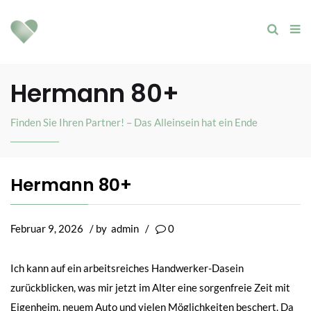
Hermann 80+
Finden Sie Ihren Partner! – Das Alleinsein hat ein Ende
Hermann 80+
Februar 9, 2026
/ by
admin
/
0
Ich kann auf ein arbeitsreiches Handwerker-Dasein
zurückblicken, was mir jetzt im Alter eine sorgenfreie Zeit mit
Eigenheim, neuem Auto und vielen Möglichkeiten beschert. Da