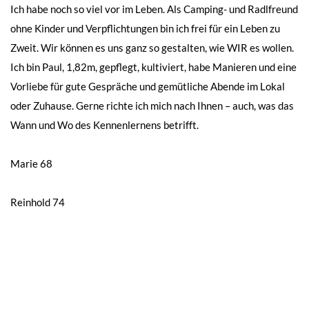
Ich habe noch so viel vor im Leben. Als Camping- und Radlfreund
ohne Kinder und Verpflichtungen bin ich frei für ein Leben zu
Zweit. Wir können es uns ganz so gestalten, wie WIR es wollen.
Ich bin Paul, 1,82m, gepflegt, kultiviert, habe Manieren und eine
Vorliebe für gute Gespräche und gemütliche Abende im Lokal
oder Zuhause. Gerne richte ich mich nach Ihnen – auch, was das
Wann und Wo des Kennenlernens betrifft.
Beitragsnavigation
Marie 68
Reinhold 74