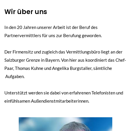
Wir über uns
In den 20 Jahren unserer Arbeit ist der Beruf des
Partnervermittlers für uns zur Berufung geworden.
Der Firmensitz und zugleich das Vermittlungsbüro liegt an der
Salzburger Grenze in Bayern. Von hier aus koordiniert das Chef-
Paar, Thomas Kuhne und Angelika Burgstaller, sämtliche
Aufgaben.
Unterstützt werden sie dabei von erfahrenen Telefonisten und
einfühlsamen Außendienstmitarbeiterinnen.