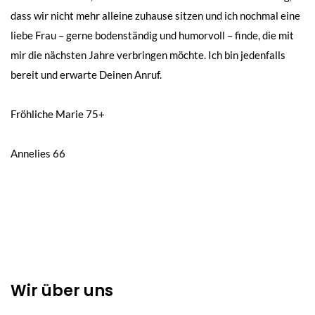
dass wir nicht mehr alleine zuhause sitzen und ich nochmal eine
liebe Frau – gerne bodenständig und humorvoll – finde, die mit
mir die nächsten Jahre verbringen möchte. Ich bin jedenfalls
bereit und erwarte Deinen Anruf.
Beitragsnavigation
Fröhliche Marie 75+
Annelies 66
Wir über uns