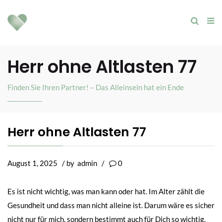
Herr ohne Altlasten 77
Finden Sie Ihren Partner! – Das Alleinsein hat ein Ende
Herr ohne Altlasten 77
August 1, 2025
/ by
admin
/
0
Es ist nicht wichtig, was man kann oder hat. Im Alter zählt die
Gesundheit und dass man nicht alleine ist. Darum wäre es sicher
nicht nur für mich, sondern bestimmt auch für Dich so wichtig,