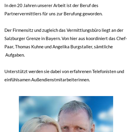
In den 20 Jahren unserer Arbeit ist der Beruf des
Partnervermittlers für uns zur Berufung geworden.
Der Firmensitz und zugleich das Vermittlungsbüro liegt an der
Salzburger Grenze in Bayern. Von hier aus koordiniert das Chef-
Paar, Thomas Kuhne und Angelika Burgstaller, sämtliche
Aufgaben.
Unterstützt werden sie dabei von erfahrenen Telefonisten und
einfühlsamen Außendienstmitarbeiterinnen.