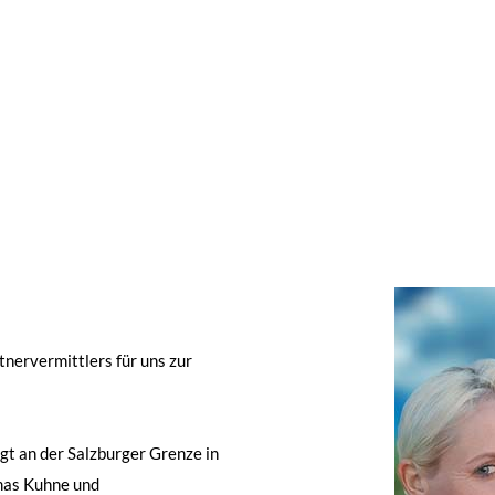
tnervermittlers für uns zur
gt an der Salzburger Grenze in
omas Kuhne und