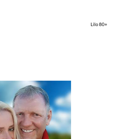
Lilo 80+