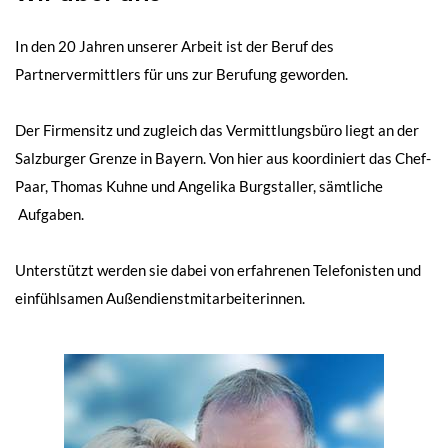
In den 20 Jahren unserer Arbeit ist der Beruf des
Partnervermittlers für uns zur Berufung geworden.
Der Firmensitz und zugleich das Vermittlungsbüro liegt an der
Salzburger Grenze in Bayern. Von hier aus koordiniert das Chef-
Paar, Thomas Kuhne und Angelika Burgstaller, sämtliche
Aufgaben.
Unterstützt werden sie dabei von erfahrenen Telefonisten und
einfühlsamen Außendienstmitarbeiterinnen.