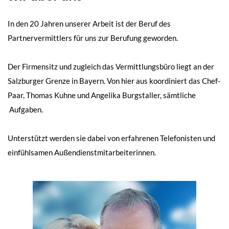
In den 20 Jahren unserer Arbeit ist der Beruf des
Partnervermittlers für uns zur Berufung geworden.
Der Firmensitz und zugleich das Vermittlungsbüro liegt an der
Salzburger Grenze in Bayern. Von hier aus koordiniert das Chef-
Paar, Thomas Kuhne und Angelika Burgstaller, sämtliche
Aufgaben.
Unterstützt werden sie dabei von erfahrenen Telefonisten und
einfühlsamen Außendienstmitarbeiterinnen.