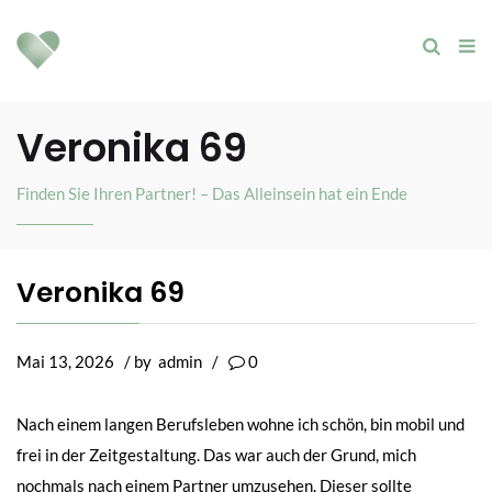
Veronika 69
Finden Sie Ihren Partner! – Das Alleinsein hat ein Ende
Veronika 69
Mai 13, 2026
/ by
admin
/
0
Nach einem langen Berufsleben wohne ich schön, bin mobil und
frei in der Zeitgestaltung. Das war auch der Grund, mich
nochmals nach einem Partner umzusehen. Dieser sollte