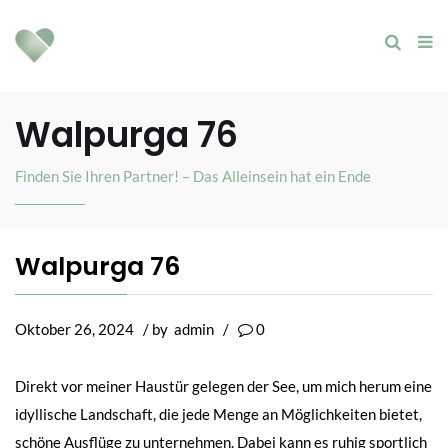
Walpurga 76
Finden Sie Ihren Partner! – Das Alleinsein hat ein Ende
Walpurga 76
Oktober 26, 2024
/ by
admin
/
0
Direkt vor meiner Haustür gelegen der See, um mich herum eine
idyllische Landschaft, die jede Menge an Möglichkeiten bietet,
schöne Ausflüge zu unternehmen. Dabei kann es ruhig sportlich