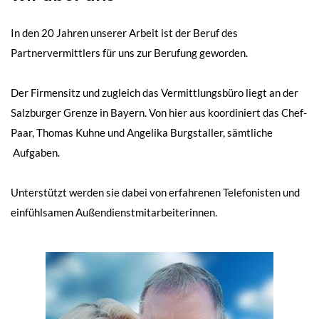
In den 20 Jahren unserer Arbeit ist der Beruf des
Partnervermittlers für uns zur Berufung geworden.
Der Firmensitz und zugleich das Vermittlungsbüro liegt an der
Salzburger Grenze in Bayern. Von hier aus koordiniert das Chef-
Paar, Thomas Kuhne und Angelika Burgstaller, sämtliche
Aufgaben.
Unterstützt werden sie dabei von erfahrenen Telefonisten und
einfühlsamen Außendienstmitarbeiterinnen.