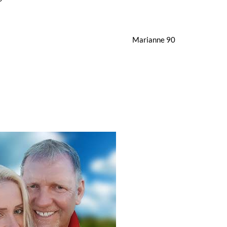
Marianne 90