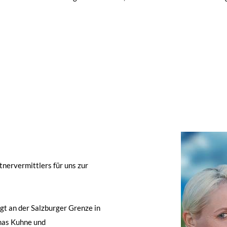
tnervermittlers für uns zur
gt an der Salzburger Grenze in
omas Kuhne und