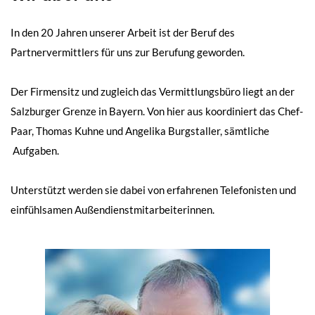
In den 20 Jahren unserer Arbeit ist der Beruf des
Partnervermittlers für uns zur Berufung geworden.
Der Firmensitz und zugleich das Vermittlungsbüro liegt an der
Salzburger Grenze in Bayern. Von hier aus koordiniert das Chef-
Paar, Thomas Kuhne und Angelika Burgstaller, sämtliche
Aufgaben.
Unterstützt werden sie dabei von erfahrenen Telefonisten und
einfühlsamen Außendienstmitarbeiterinnen.