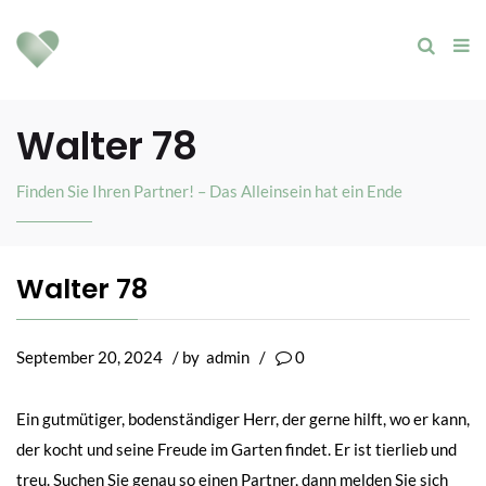
Walter 78
Finden Sie Ihren Partner! – Das Alleinsein hat ein Ende
Walter 78
September 20, 2024
/ by
admin
/
0
Ein gutmütiger, bodenständiger Herr, der gerne hilft, wo er kann,
der kocht und seine Freude im Garten findet. Er ist tierlieb und
treu. Suchen Sie genau so einen Partner, dann melden Sie sich