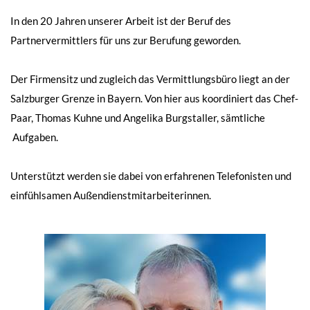
In den 20 Jahren unserer Arbeit ist der Beruf des
Partnervermittlers für uns zur Berufung geworden.
Der Firmensitz und zugleich das Vermittlungsbüro liegt an der
Salzburger Grenze in Bayern. Von hier aus koordiniert das Chef-
Paar, Thomas Kuhne und Angelika Burgstaller, sämtliche
Aufgaben.
Unterstützt werden sie dabei von erfahrenen Telefonisten und
einfühlsamen Außendienstmitarbeiterinnen.