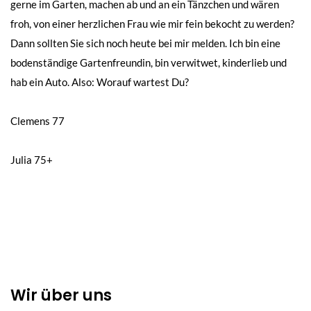
gerne im Garten, machen ab und an ein Tänzchen und wären
froh, von einer herzlichen Frau wie mir fein bekocht zu werden?
Dann sollten Sie sich noch heute bei mir melden. Ich bin eine
bodenständige Gartenfreundin, bin verwitwet, kinderlieb und
hab ein Auto. Also: Worauf wartest Du?
Beitragsnavigation
Clemens 77
Julia 75+
Wir über uns