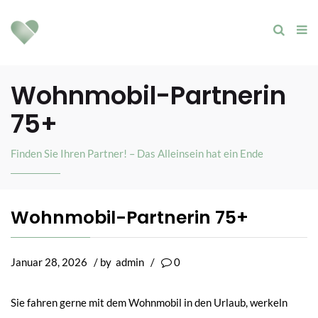
Wohnmobil-Partnerin
75+
Finden Sie Ihren Partner! – Das Alleinsein hat ein Ende
Wohnmobil-Partnerin 75+
Januar 28, 2026
/ by
admin
/
0
Sie fahren gerne mit dem Wohnmobil in den Urlaub, werkeln